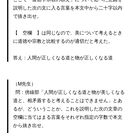
説明した次の文に入る言葉を本文中から二十字以内
で抜き出せ。
【 空欄 】は同じなので、美について考えるとき
に道徳や宗教と比較するのが適切だと考えた。
答え：人間が正しくなる道と物が正しくなる道
（M先生）
問：傍線部「人間が正しくなる道と物が美しくなる
道と、相矛盾すると考えることはできません」とあ
るが、どういうことか。これを説明した次の文章の
空欄に当てはまる言葉をそれぞれ指定の字数で本文
から抜き出せ。