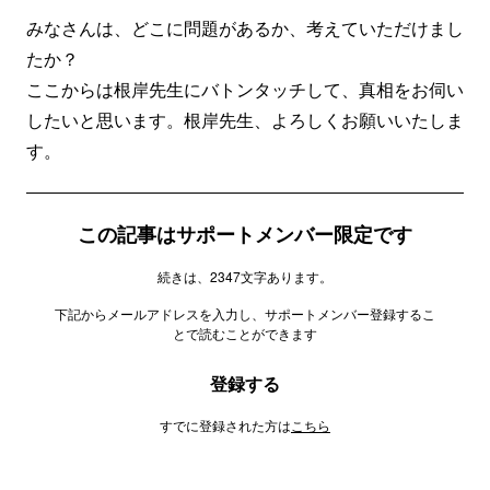
みなさんは、どこに問題があるか、考えていただけまし
たか？
ここからは根岸先生にバトンタッチして、真相をお伺い
したいと思います。根岸先生、よろしくお願いいたしま
す。
この記事はサポートメンバー限定です
続きは、2347文字あります。
下記からメールアドレスを入力し、サポートメンバー登録するこ
とで読むことができます
登録する
すでに登録された方は
こちら